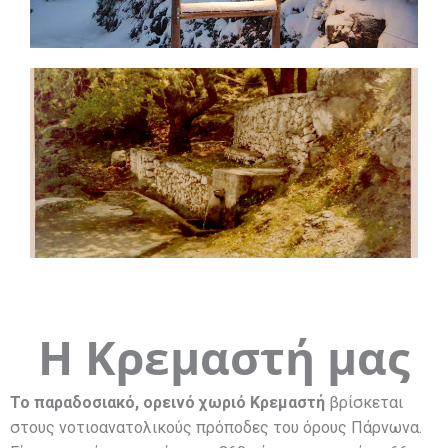
H Κρεμαστή μας
Το παραδοσιακό, ορεινό χωριό Κρεμαστή
βρίσκεται
στους νοτιοανατολικούς πρόποδες του όρους Πάρνωνα.