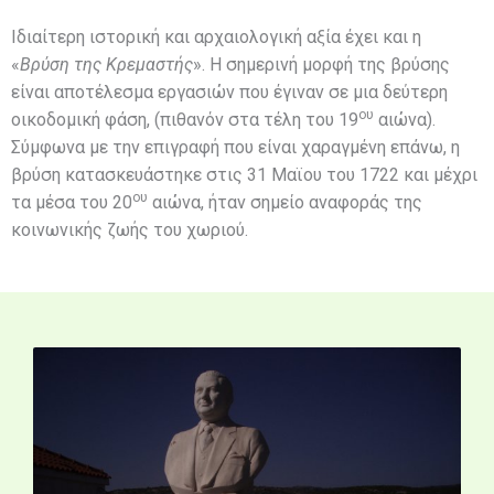
Ιδιαίτερη ιστορική και αρχαιολογική αξία έχει και η
«
Βρύση της Κρεμαστής
». Η σημερινή μορφή της βρύσης
είναι αποτέλεσμα εργασιών που έγιναν σε μια δεύτερη
ου
οικοδομική φάση, (πιθανόν στα τέλη του 19
αιώνα).
Σύμφωνα με την επιγραφή που είναι χαραγμένη επάνω, η
βρύση κατασκευάστηκε στις 31 Μαϊου του 1722 και μέχρι
ου
τα μέσα του 20
αιώνα, ήταν σημείο αναφοράς της
κοινωνικής ζωής του χωριού.