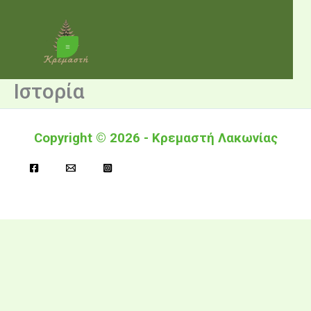
SKIP
TO
CONTENT
Ιστορία
Copyright © 2026 - Κρεμαστή Λακωνίας